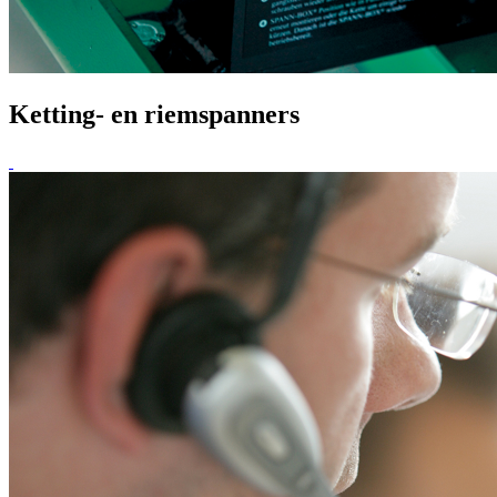
Ketting- en riemspanners