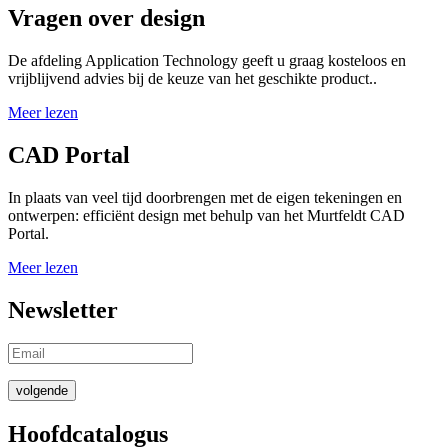
Vragen over design
De afdeling Application Technology geeft u graag kosteloos en
vrijblijvend advies bij de keuze van het geschikte product..
Meer lezen
CAD Portal
In plaats van veel tijd doorbrengen met de eigen tekeningen en
ontwerpen: efficiënt design met behulp van het Murtfeldt CAD
Portal.
Meer lezen
Newsletter
volgende
Hoofdcatalogus