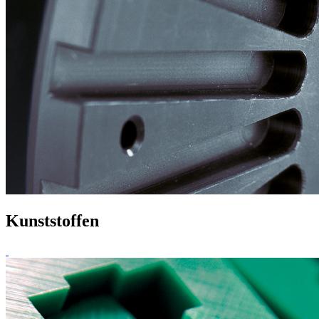
Kunststoffen