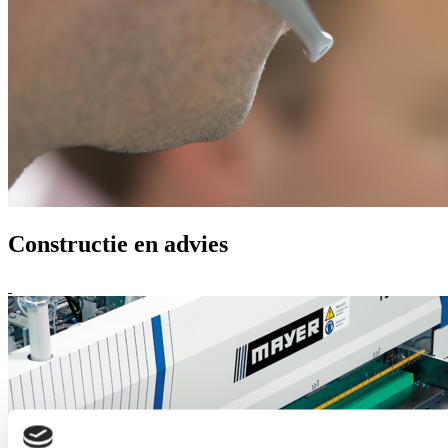
Constructie en advies