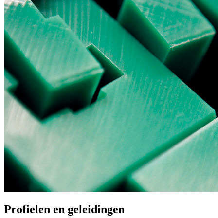
Profielen en geleidingen