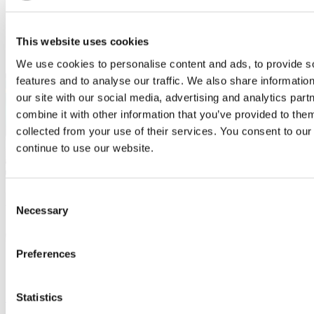
This website uses cookies
We use cookies to personalise content and ads, to provide s
features and to analyse our traffic. We also share informatio
our site with our social media, advertising and analytics pa
combine it with other information that you’ve provided to them
collected from your use of their services. You consent to our
continue to use our website.
Consent
Necessary
Selection
Preferences
Onderneming
Statistics