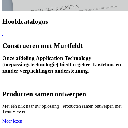
Hoofdcatalogus
Construeren met Murtfeldt
Onze afdeling Application Technology
(toepassingstechnologie) biedt u geheel kosteloos en
zonder verplichtingen ondersteuning.
Producten samen ontwerpen
Met één klik naar uw oplossing - Producten samen ontwerpen met
TeamViewer
Meer lezen