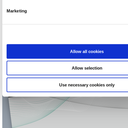
Marketing
Allow all cookies
Allow selection
Use necessary cookies only