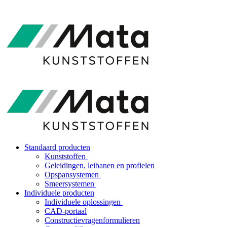
Standaard producten
Kunststoffen
Geleidingen, leibanen en profielen
Opspansystemen
Smeersystemen
Individuele producten
Individuele oplossingen
CAD-portaal
Constructievragenformulieren