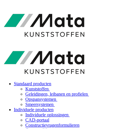
Standaard producten
Kunststoffen
Geleidingen, leibanen en profielen
Opspansystemen
Smeersystemen
Individuele producten
Individuele oplossingen
CAD-portaal
Constructievragenformulieren