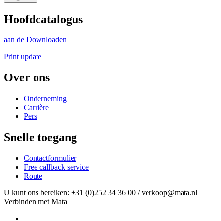
Hoofdcatalogus
aan de Downloaden
Print update
Over ons
Onderneming
Carrière
Pers
Snelle toegang
Contactformulier
Free callback service
Route
U kunt ons bereiken: +31 (0)252 34 36 00 / verkoop@mata.nl
Verbinden met Mata