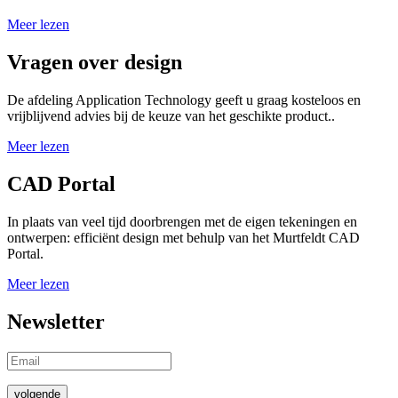
Meer lezen
Vragen over design
De afdeling Application Technology geeft u graag kosteloos en
vrijblijvend advies bij de keuze van het geschikte product..
Meer lezen
CAD Portal
In plaats van veel tijd doorbrengen met de eigen tekeningen en
ontwerpen: efficiënt design met behulp van het Murtfeldt CAD
Portal.
Meer lezen
Newsletter
volgende