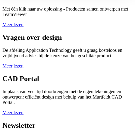
Met één klik naar uw oplossing - Producten samen ontwerpen met
TeamViewer
Meer lezen
Vragen over design
De afdeling Application Technology geeft u graag kosteloos en
vrijblijvend advies bij de keuze van het geschikte product..
Meer lezen
CAD Portal
In plaats van veel tijd doorbrengen met de eigen tekeningen en
ontwerpen: efficiënt design met behulp van het Murtfeldt CAD
Portal.
Meer lezen
Newsletter