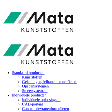
Standaard producten
Kunststoffen
Geleidingen, leibanen en profielen
Opspansystemen
Smeersystemen
Individuele producten
Individuele oplossingen
CAD-portaal
Constructievragenformulieren