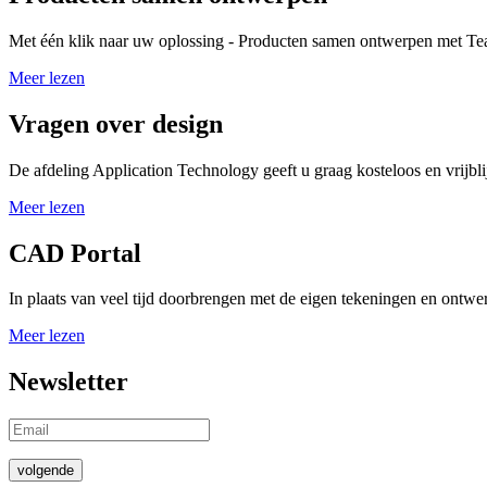
Met één klik naar uw oplossing - Producten samen ontwerpen met 
Meer lezen
Vragen over design
De afdeling Application Technology geeft u graag kosteloos en vrijbli
Meer lezen
CAD Portal
In plaats van veel tijd doorbrengen met de eigen tekeningen en ontwe
Meer lezen
Newsletter
volgende