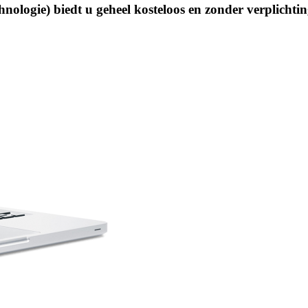
nologie) biedt u geheel kosteloos en zonder verplichti