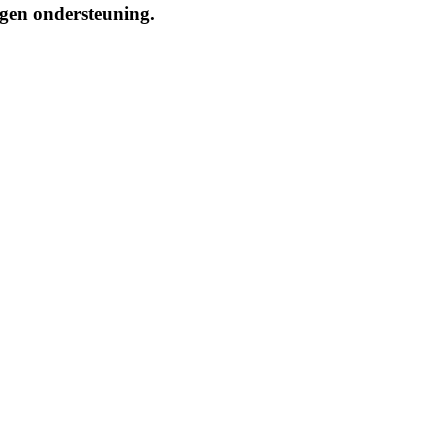
ngen ondersteuning.