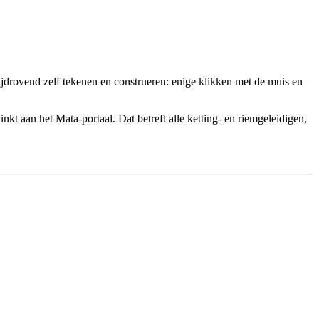
jdrovend zelf tekenen en construeren: enige klikken met de muis en
t aan het Mata-portaal. Dat betreft alle ketting- en riemgeleidigen,