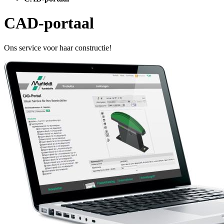
CAD-portaal
Ons service voor haar constructie!