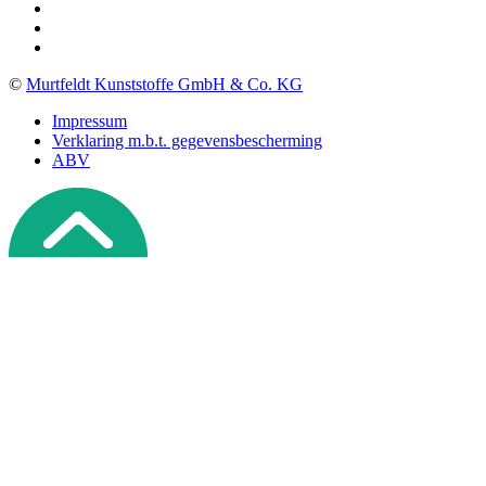
©
Murtfeldt Kunststoffe GmbH & Co. KG
Impressum
Verklaring m.b.t. gegevensbescherming
ABV