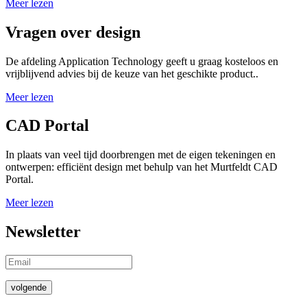
Meer lezen
Vragen over design
De afdeling Application Technology geeft u graag kosteloos en
vrijblijvend advies bij de keuze van het geschikte product..
Meer lezen
CAD Portal
In plaats van veel tijd doorbrengen met de eigen tekeningen en
ontwerpen: efficiënt design met behulp van het Murtfeldt CAD
Portal.
Meer lezen
Newsletter
volgende