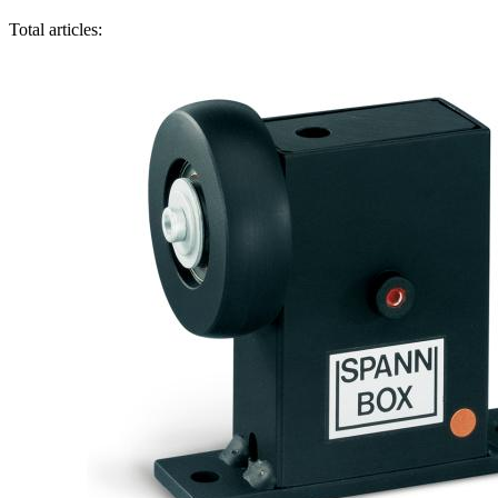
Total articles: