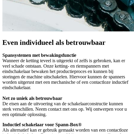
Even individueel als betrouwbaar
Spansystemen met bewakingsfunctie
Wanneer de ketting teveel is uitgerekt of zelfs is gebroken, kan er
veel schade ontstaan. Onze ketting- en riemspanners met
eindschakelaar bewaken het productieproces en kunnen bij
storingen de machine uitschakelen. Hiervoor kunnen de spanners
worden uitgerust met een mechanische of een contactloze inductief
eindschakelaar.
Net zo uniek als betrouwbaar
De eisen aan de uitvoering van de schakelaarconstructie kunnen
sterk verschillen. Neem contact met ons op. Wij ontwerpen voor u
een optimale oplossing.
Inductief schakelaar voor Spann-Box®
Als alternatief kan er gebruik gemaakt worden van een contactloze