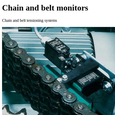
Chain and belt monitors
Chain and belt tensioning systems