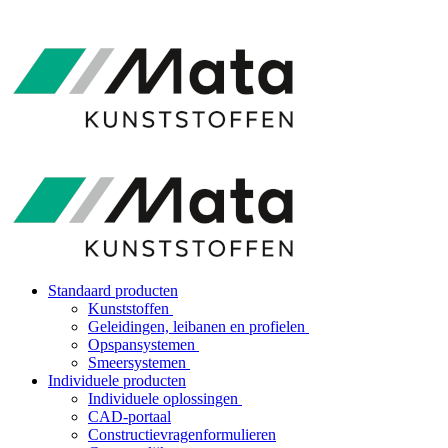
Standaard producten
Kunststoffen
Geleidingen, leibanen en profielen
Opspansystemen
Smeersystemen
Individuele producten
Individuele oplossingen
CAD-portaal
Constructievragenformulieren