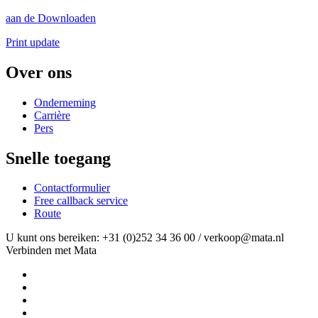
aan de Downloaden
Print update
Over ons
Onderneming
Carrière
Pers
Snelle toegang
Contactformulier
Free callback service
Route
U kunt ons bereiken: +31 (0)252 34 36 00 / verkoop@mata.nl
Verbinden met Mata