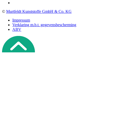
©
Murtfeldt Kunststoffe GmbH & Co. KG
Impressum
Verklaring m.b.t. gegevensbescherming
ABV