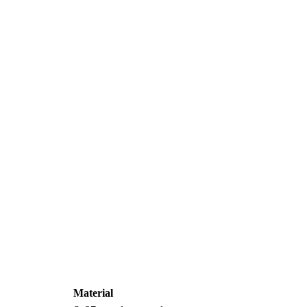
Material