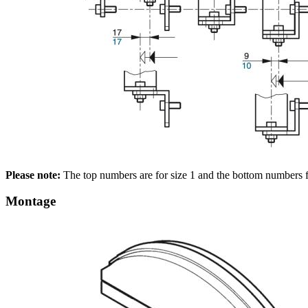
Please note:
The top numbers are for size 1 and the bottom numbers f
Montage