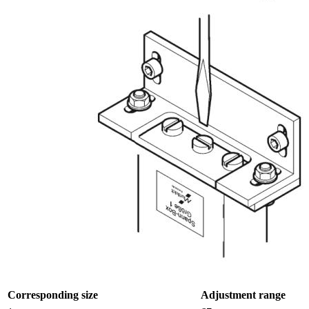
Corresponding size
Adjustment range