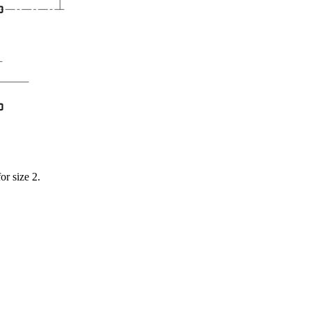
or size 2.