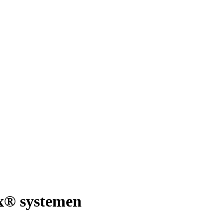
x® systemen