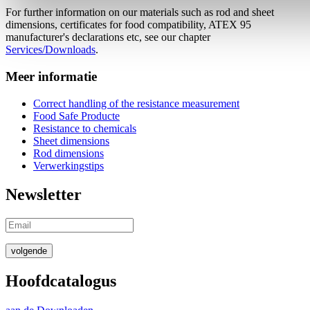
For further information on our materials such as rod and sheet
dimensions, certificates for food compatibility, ATEX 95
manufacturer's declarations etc, see our chapter
Services/Downloads
.
Meer informatie
Correct handling of the resistance measurement
Food Safe Producte
Resistance to chemicals
Sheet dimensions
Rod dimensions
Verwerkingstips
Newsletter
volgende
Hoofdcatalogus