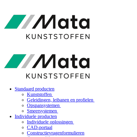
Standaard producten
Kunststoffen
Geleidingen, leibanen en profielen
Opspansystemen
Smeersystemen
Individuele producten
Individuele oplossingen
CAD-portaal
Constructievragenformulieren