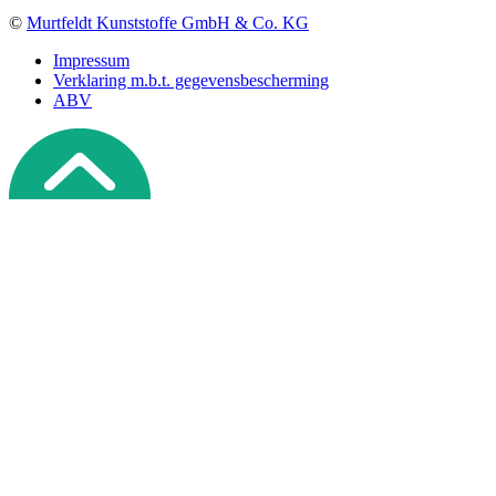
©
Murtfeldt Kunststoffe GmbH & Co. KG
Impressum
Verklaring m.b.t. gegevensbescherming
ABV