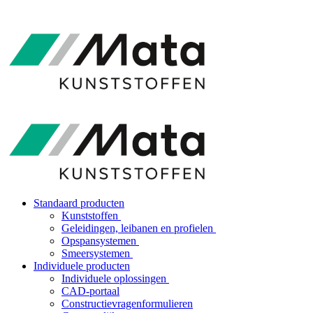
Standaard producten
Kunststoffen
Geleidingen, leibanen en profielen
Opspansystemen
Smeersystemen
Individuele producten
Individuele oplossingen
CAD-portaal
Constructievragenformulieren