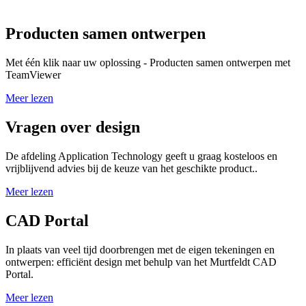
Producten samen ontwerpen
Met één klik naar uw oplossing - Producten samen ontwerpen met
TeamViewer
Meer lezen
Vragen over design
De afdeling Application Technology geeft u graag kosteloos en
vrijblijvend advies bij de keuze van het geschikte product..
Meer lezen
CAD Portal
In plaats van veel tijd doorbrengen met de eigen tekeningen en
ontwerpen: efficiënt design met behulp van het Murtfeldt CAD
Portal.
Meer lezen