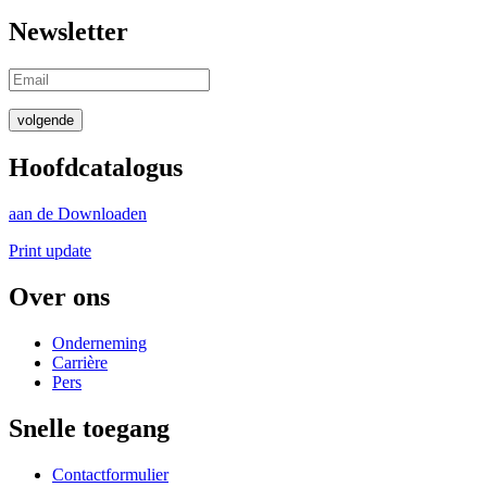
Newsletter
volgende
Hoofdcatalogus
aan de Downloaden
Print update
Over ons
Onderneming
Carrière
Pers
Snelle toegang
Contactformulier