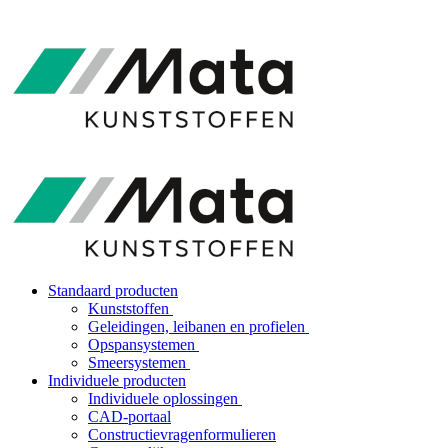
Standaard producten
Kunststoffen
Geleidingen, leibanen en profielen
Opspansystemen
Smeersystemen
Individuele producten
Individuele oplossingen
CAD-portaal
Constructievragenformulieren