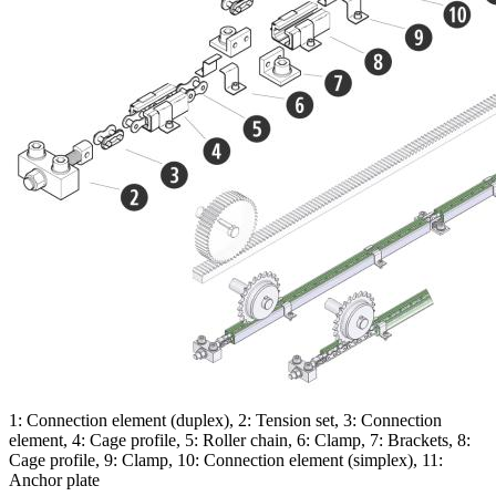
1: Connection element (duplex), 2: Tension set, 3: Connection
element, 4: Cage profile, 5: Roller chain, 6: Clamp, 7: Brackets, 8:
Cage profile, 9: Clamp, 10: Connection element (simplex), 11:
Anchor plate