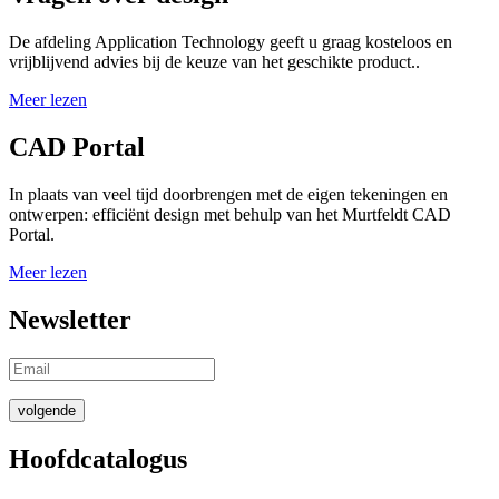
De afdeling Application Technology geeft u graag kosteloos en
vrijblijvend advies bij de keuze van het geschikte product..
Meer lezen
CAD Portal
In plaats van veel tijd doorbrengen met de eigen tekeningen en
ontwerpen: efficiënt design met behulp van het Murtfeldt CAD
Portal.
Meer lezen
Newsletter
volgende
Hoofdcatalogus