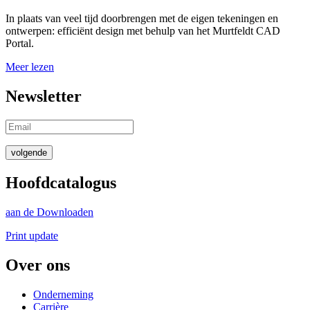
In plaats van veel tijd doorbrengen met de eigen tekeningen en
ontwerpen: efficiënt design met behulp van het Murtfeldt CAD
Portal.
Meer lezen
Newsletter
volgende
Hoofdcatalogus
aan de Downloaden
Print update
Over ons
Onderneming
Carrière