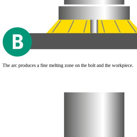
The arc produces a fine melting zone on the bolt and the workpiece.