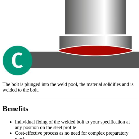
The bolt is plunged into the weld pool, the material solidifies and is
welded to the bolt.
Benefits
Individual fixing of the welded bolt to your specification at
any position on the steel profile
Cost-effective process as no need for complex preparatory
work