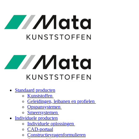
Standaard producten
Kunststoffen
Geleidingen, leibanen en profielen
Opspansystemen
Smeersystemen
Individuele producten
Individuele oplossingen
CAD-portaal
Constructievragenformulieren