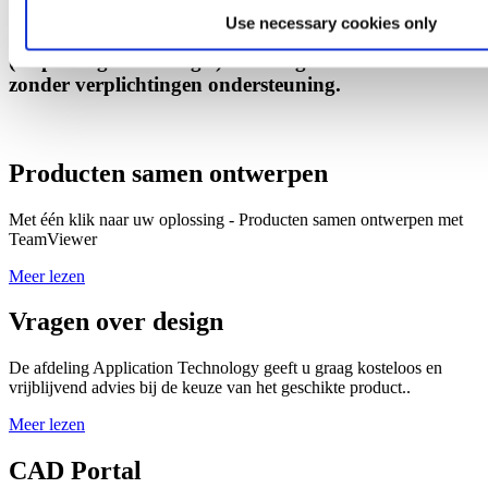
Use necessary cookies only
Onze afdeling Application Technology
(toepassingstechnologie) biedt u geheel kosteloos en
zonder verplichtingen ondersteuning.
Producten samen ontwerpen
Met één klik naar uw oplossing - Producten samen ontwerpen met
TeamViewer
Meer lezen
Vragen over design
De afdeling Application Technology geeft u graag kosteloos en
vrijblijvend advies bij de keuze van het geschikte product..
Meer lezen
CAD Portal