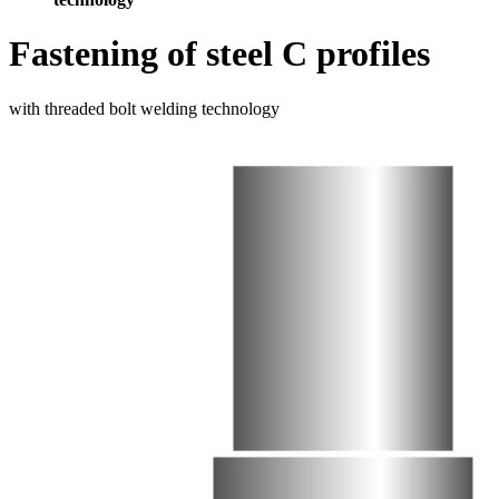
Fastening of steel C profiles
with threaded bolt welding technology