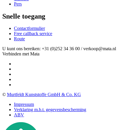
Pers
Snelle toegang
Contactformulier
Free callback service
Route
U kunt ons bereiken: +31 (0)252 34 36 00 / verkoop@mata.nl
Verbinden met Mata
©
Murtfeldt Kunststoffe GmbH & Co. KG
Impressum
Verklaring m.b.t. gegevensbescherming
ABV