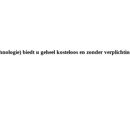
nologie) biedt u geheel kosteloos en zonder verplichti