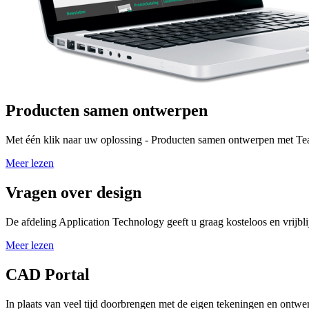
Producten samen ontwerpen
Met één klik naar uw oplossing - Producten samen ontwerpen met 
Meer lezen
Vragen over design
De afdeling Application Technology geeft u graag kosteloos en vrijbli
Meer lezen
CAD Portal
In plaats van veel tijd doorbrengen met de eigen tekeningen en ontwe