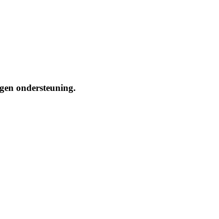
ngen ondersteuning.