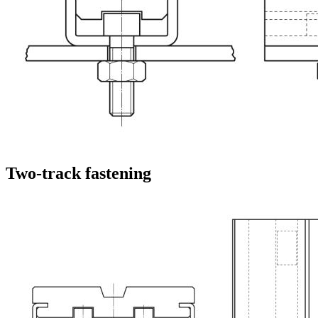
Two-track fastening