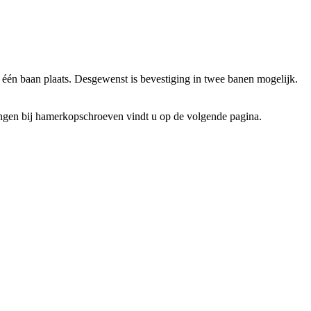
één baan plaats. Desgewenst is bevestiging in twee banen mogelijk.
tingen bij hamerkopschroeven vindt u op de volgende pagina.