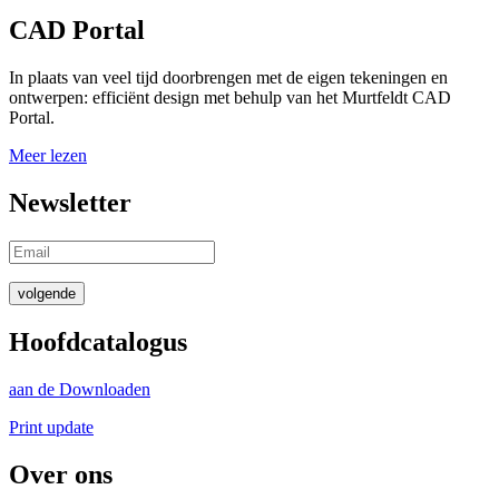
CAD Portal
In plaats van veel tijd doorbrengen met de eigen tekeningen en
ontwerpen: efficiënt design met behulp van het Murtfeldt CAD
Portal.
Meer lezen
Newsletter
volgende
Hoofdcatalogus
aan de Downloaden
Print update
Over ons