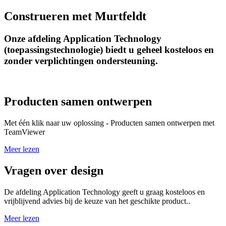
Construeren met Murtfeldt
Onze afdeling Application Technology
(toepassingstechnologie) biedt u geheel kosteloos en
zonder verplichtingen ondersteuning.
Producten samen ontwerpen
Met één klik naar uw oplossing - Producten samen ontwerpen met
TeamViewer
Meer lezen
Vragen over design
De afdeling Application Technology geeft u graag kosteloos en
vrijblijvend advies bij de keuze van het geschikte product..
Meer lezen