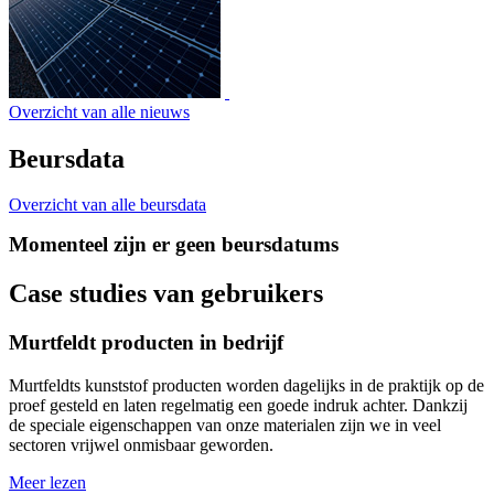
Overzicht van alle nieuws
Beursdata
Overzicht van alle beursdata
Momenteel zijn er geen beursdatums
Case studies van gebruikers
Murtfeldt producten in bedrijf
Murtfeldts kunststof producten worden dagelijks in de praktijk op de
proef gesteld en laten regelmatig een goede indruk achter. Dankzij
de speciale eigenschappen van onze materialen zijn we in veel
sectoren vrijwel onmisbaar geworden.
Meer lezen