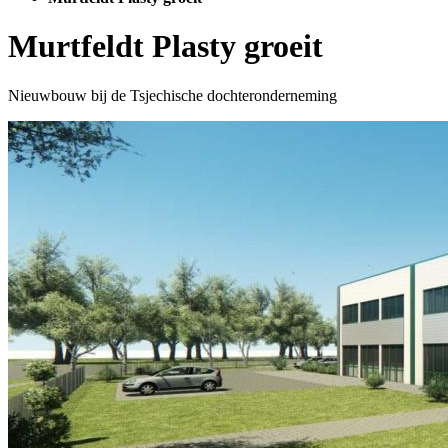
Murtfeldt Plasty groeit
Nieuwbouw bij de Tsjechische dochteronderneming