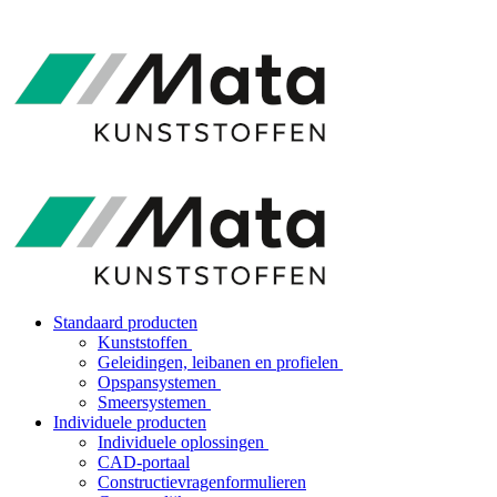
Standaard producten
Kunststoffen
Geleidingen, leibanen en profielen
Opspansystemen
Smeersystemen
Individuele producten
Individuele oplossingen
CAD-portaal
Constructievragenformulieren