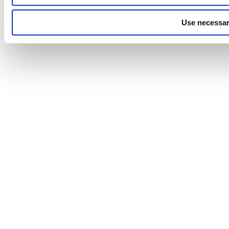
Use necessar