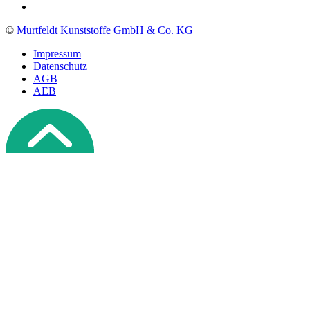
©
Murtfeldt Kunststoffe GmbH & Co. KG
Impressum
Datenschutz
AGB
AEB