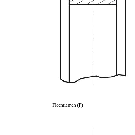
Flachriemen (F)