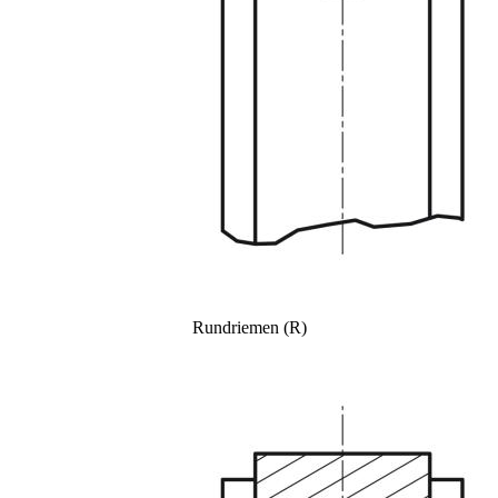
Rundriemen (R)