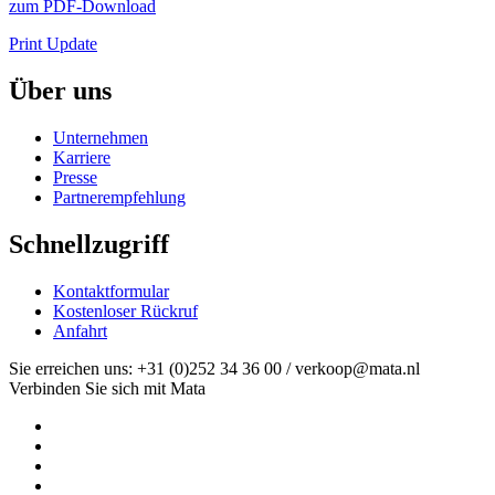
zum PDF-Download
Print Update
Über uns
Unternehmen
Karriere
Presse
Partnerempfehlung
Schnellzugriff
Kontaktformular
Kostenloser Rückruf
Anfahrt
Sie erreichen uns: +31 (0)252 34 36 00 / verkoop@mata.nl
Verbinden Sie sich mit Mata