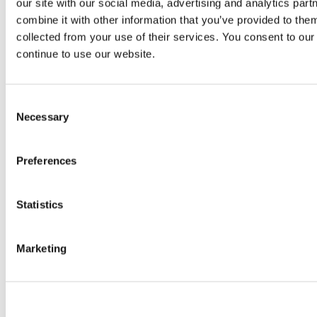
our site with our social media, advertising and analytics pa
combine it with other information that you’ve provided to them
collected from your use of their services. You consent to our
continue to use our website.
Consent
Necessary
Selection
Preferences
Statistics
Marketing