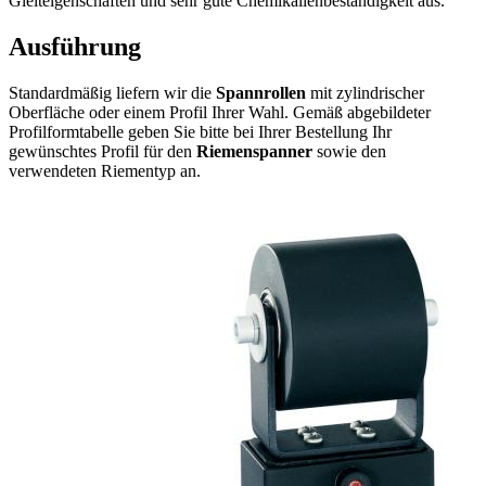
Gleiteigenschaften und sehr gute Chemikalienbeständigkeit aus.
Ausführung
Standardmäßig liefern wir die
Spannrollen
mit zylindrischer
Oberfläche oder einem Profil Ihrer Wahl. Gemäß abgebildeter
Profilformtabelle geben Sie bitte bei Ihrer Bestellung Ihr
gewünschtes Profil für den
Riemenspanner
sowie den
verwendeten Riementyp an.