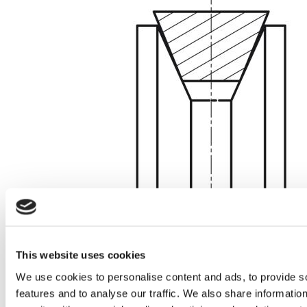
This website uses cookies
Keilriemen (K)
We use cookies to personalise content and ads, to provide s
features and to analyse our traffic. We also share informatio