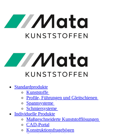
Standardprodukte
Kunststoffe
Profile, Führungen und Gleitschienen
Spannsysteme
Schmiersysteme
Individuelle Produkte
Maßgeschneiderte Kunststofflösungen
CAD-Portal
Konstruktionsfragebögen