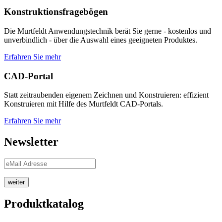
Konstruktionsfragebögen
Die Murtfeldt Anwendungstechnik berät Sie gerne - kostenlos und
unverbindlich - über die Auswahl eines geeigneten Produktes.
Erfahren Sie mehr
CAD-Portal
Statt zeitraubenden eigenem Zeichnen und Konstruieren: effizient
Konstruieren mit Hilfe des Murtfeldt CAD-Portals.
Erfahren Sie mehr
Newsletter
weiter
Produktkatalog