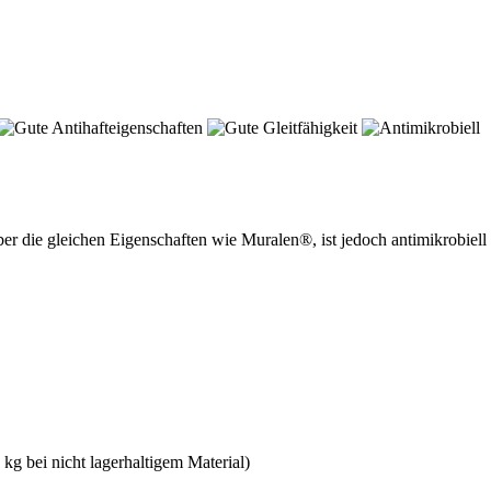
 die gleichen Eigenschaften wie Muralen®, ist jedoch antimikrobiell 
g bei nicht lagerhaltigem Material)