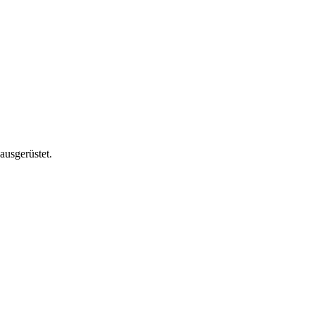
ausgerüstet.