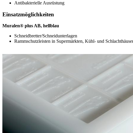
Antibakterielle Ausrüstung
Einsatzmöglichkeiten
Muralen® plus AB, hellblau
Schneidbretter/Schneidunterlagen
Rammschutzleisten in Supermärkten, Kühl- und Schlachthäuse