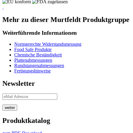
Mehr zu dieser Murtfeldt Produktgruppe
Weiterführende Informationen
Normgerechte Widerstandsmessung
Food Safe Produkte
Chemische Beständigkeit
Plattenabmessungen
Rundstangenabmessungen
Fertigungshinweise
Newsletter
weiter
Produktkatalog