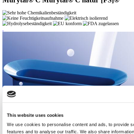
This website uses cookies
We use cookies to personalise content and ads, to provide s
features and to analyse our traffic. We also share informatio