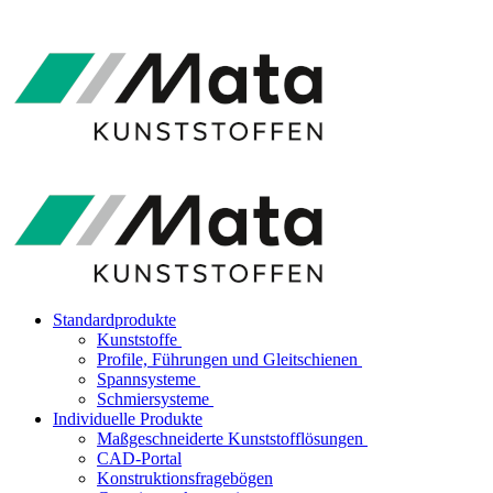
Standardprodukte
Kunststoffe
Profile, Führungen und Gleitschienen
Spannsysteme
Schmiersysteme
Individuelle Produkte
Maßgeschneiderte Kunststofflösungen
CAD-Portal
Konstruktionsfragebögen