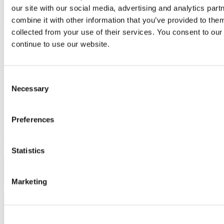
our site with our social media, advertising and analytics pa
combine it with other information that you’ve provided to them
collected from your use of their services. You consent to our
continue to use our website.
Consent
Necessary
Selection
Preferences
Murytal® C blau [FS]®
Statistics
Marketing