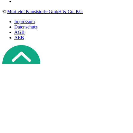
©
Murtfeldt Kunststoffe GmbH & Co. KG
Impressum
Datenschutz
AGB
AEB