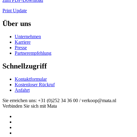
zum PDF-Download
Print Update
Über uns
Unternehmen
Karriere
Presse
Partnerempfehlung
Schnellzugriff
Kontaktformular
Kostenloser Rückruf
Anfahrt
Sie erreichen uns: +31 (0)252 34 36 00 / verkoop@mata.nl
Verbinden Sie sich mit Mata