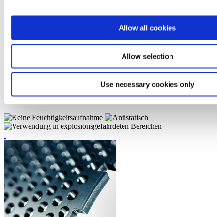
Allow all cookies
Allow selection
Use necessary cookies only
Murytal® ESD