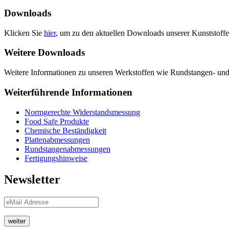
Downloads
Klicken Sie
hier
, um zu den aktuellen Downloads unserer Kunststoffe
Weitere Downloads
Weitere Informationen zu unseren Werkstoffen wie Rundstangen- und 
Weiterführende Informationen
Normgerechte Widerstandsmessung
Food Safe Produkte
Chemische Beständigkeit
Plattenabmessungen
Rundstangenabmessungen
Fertigungshinweise
Newsletter
weiter