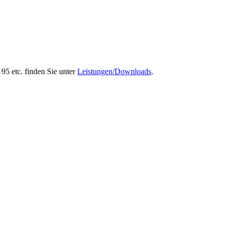
95 etc. finden Sie unter
Leistungen/Downloads
.