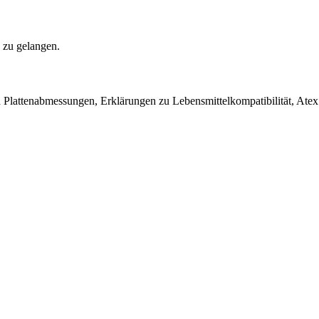
 zu gelangen.
Plattenabmessungen, Erklärungen zu Lebensmittelkompatibilität, Atex 