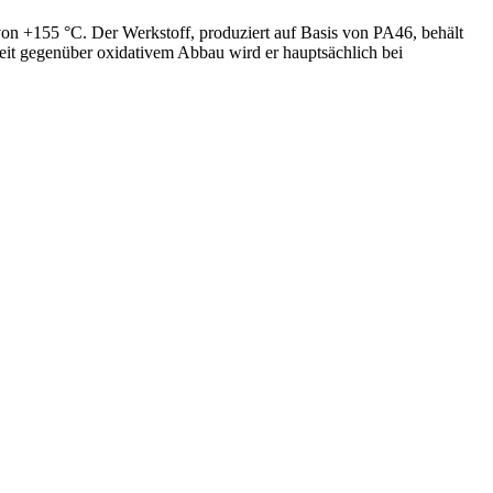
on +155 °C. Der Werkstoff, produziert auf Basis von PA46, behält
eit gegenüber oxidativem Abbau wird er hauptsächlich bei