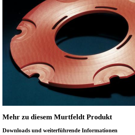
Mehr zu diesem Murtfeldt Produkt
Downloads und weiterführende Informationen