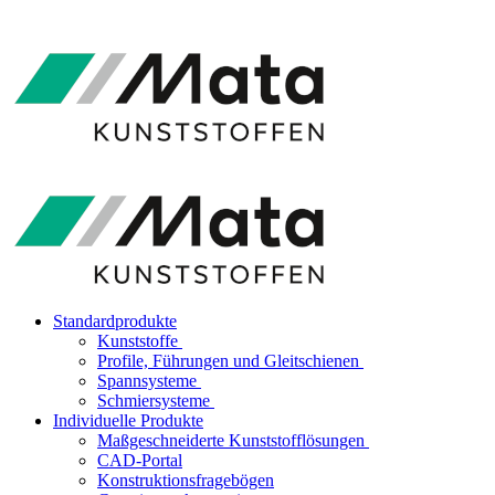
Standardprodukte
Kunststoffe
Profile, Führungen und Gleitschienen
Spannsysteme
Schmiersysteme
Individuelle Produkte
Maßgeschneiderte Kunststofflösungen
CAD-Portal
Konstruktionsfragebögen