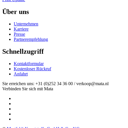
Über uns
Unternehmen
Karriere
Presse
Partnerempfehlung
Schnellzugriff
Kontaktformular
Kostenloser Rückruf
Anfahrt
Sie erreichen uns: +31 (0)252 34 36 00 / verkoop@mata.nl
Verbinden Sie sich mit Mata