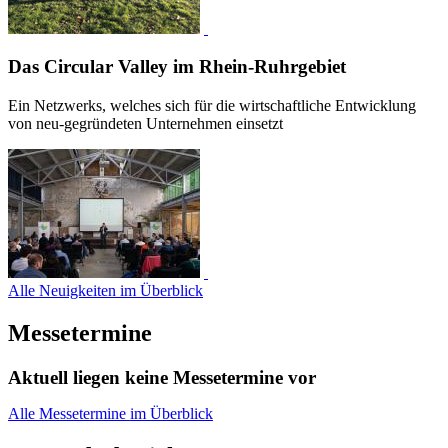
Das Circular Valley im Rhein-Ruhrgebiet
Ein Netzwerks, welches sich für die wirtschaftliche Entwicklung
von neu-gegründeten Unternehmen einsetzt
Alle Neuigkeiten im Überblick
Messetermine
Aktuell liegen keine Messetermine vor
Alle Messetermine im Überblick