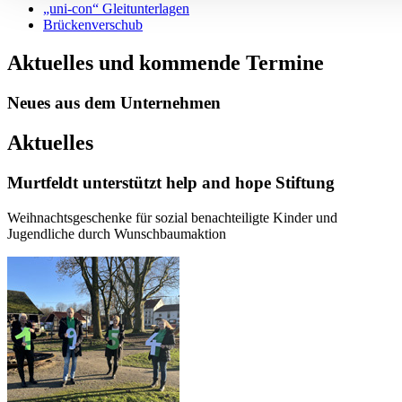
„uni-con“ Gleitunterlagen
Brückenverschub
Aktuelles und kommende Termine
Neues aus dem Unternehmen
Aktuelles
Murtfeldt unterstützt help and hope Stiftung
Weihnachtsgeschenke für sozial benachteiligte Kinder und
Jugendliche durch Wunschbaumaktion