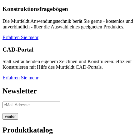
Konstruktionsfragebögen
Die Murtfeldt Anwendungstechnik berät Sie gerne - kostenlos und
unverbindlich - über die Auswahl eines geeigneten Produktes.
Erfahren Sie mehr
CAD-Portal
Statt zeitraubenden eigenem Zeichnen und Konstruieren: effizient
Konstruieren mit Hilfe des Murtfeldt CAD-Portals.
Erfahren Sie mehr
Newsletter
weiter
Produktkatalog