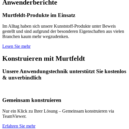
Anwenderberichte
Murtfeldt-Produkte im Einsatz
Im Alltag haben sich unsere Kunststoff-Produkte unter Beweis
gestellt und sind aufgrund der besonderen Eigenschaften aus vielen
Branchen kaum mehr wegzudenken.
Lesen Sie mehr
Konstruieren mit Murtfeldt
Unsere Anwendungstechnik unterstützt Sie kostenlos
& unverbindlich
Gemeinsam konstruieren
Nur ein Klick zu Ihrer Lösung – Gemeinsam konstruieren via
TeamViewer.
Erfahren Sie mehr