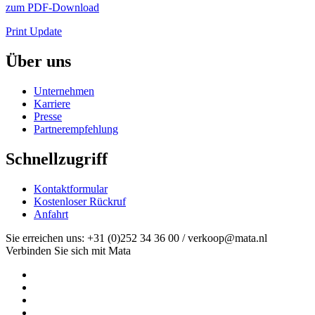
zum PDF-Download
Print Update
Über uns
Unternehmen
Karriere
Presse
Partnerempfehlung
Schnellzugriff
Kontaktformular
Kostenloser Rückruf
Anfahrt
Sie erreichen uns: +31 (0)252 34 36 00 / verkoop@mata.nl
Verbinden Sie sich mit Mata