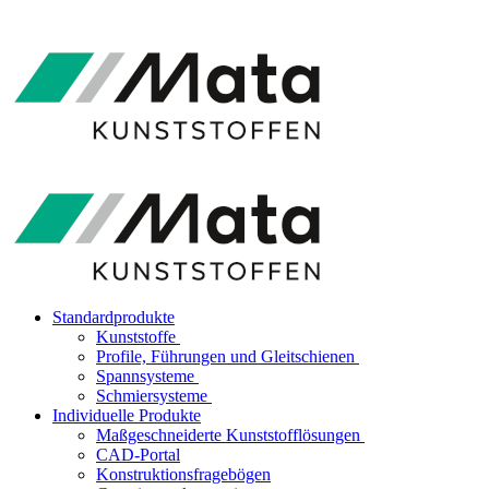
Standardprodukte
Kunststoffe
Profile, Führungen und Gleitschienen
Spannsysteme
Schmiersysteme
Individuelle Produkte
Maßgeschneiderte Kunststofflösungen
CAD-Portal
Konstruktionsfragebögen