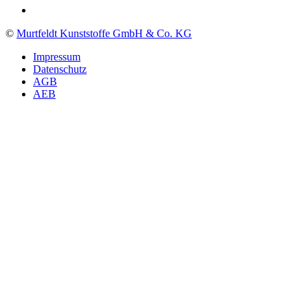
©
Murtfeldt Kunststoffe GmbH & Co. KG
Impressum
Datenschutz
AGB
AEB