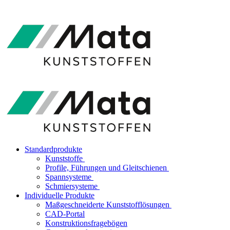
Standardprodukte
Kunststoffe
Profile, Führungen und Gleitschienen
Spannsysteme
Schmiersysteme
Individuelle Produkte
Maßgeschneiderte Kunststofflösungen
CAD-Portal
Konstruktionsfragebögen