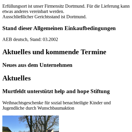
Erfüllungsort ist unser Firmensitz Dortmund. Für die Lieferung kann
etwas anderes vereinbart werden.
Ausschließlicher Gerichtsstand ist Dortmund.
Stand dieser Allgemeinen Einkaufbedingungen
AEB deutsch, Stand: 03.2002
Aktuelles und kommende Termine
Neues aus dem Unternehmen
Aktuelles
Murtfeldt unterstützt help and hope Stiftung
Weihnachtsgeschenke für sozial benachteiligte Kinder und
Jugendliche durch Wunschbaumaktion