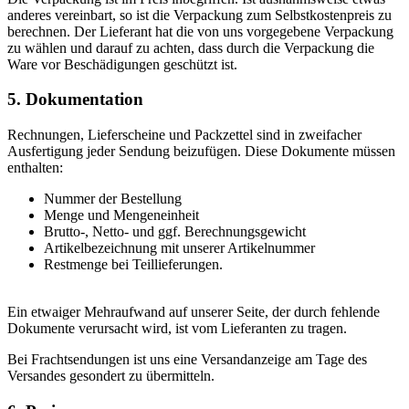
anderes vereinbart, so ist die Verpackung zum Selbstkostenpreis zu
berechnen. Der Lieferant hat die von uns vorgegebene Verpackung
zu wählen und darauf zu achten, dass durch die Verpackung die
Ware vor Beschädigungen geschützt ist.
5. Dokumentation
Rechnungen, Lieferscheine und Packzettel sind in zweifacher
Ausfertigung jeder Sendung beizufügen. Diese Dokumente müssen
enthalten:
Nummer der Bestellung
Menge und Mengeneinheit
Brutto-, Netto- und ggf. Berechnungsgewicht
Artikelbezeichnung mit unserer Artikelnummer
Restmenge bei Teillieferungen.
Ein etwaiger Mehraufwand auf unserer Seite, der durch fehlende
Dokumente verursacht wird, ist vom Lieferanten zu tragen.
Bei Frachtsendungen ist uns eine Versandanzeige am Tage des
Versandes gesondert zu übermitteln.