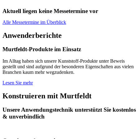
Aktuell liegen keine Messetermine vor
Alle Messetermine im Überblick
Anwenderberichte
Murtfeldt-Produkte im Einsatz
Im Alltag haben sich unsere Kunststoff-Produkte unter Beweis
gestellt und sind aufgrund der besonderen Eigenschaften aus vielen
Branchen kaum mehr wegzudenken.
Lesen Sie mehr
Konstruieren mit Murtfeldt
Unsere Anwendungstechnik unterstützt Sie kostenlos
& unverbindlich