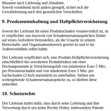
Monaten nach Lieferung und Abnahme.
Soweit vorstehend nicht anders geregelt, richtet sich die
Gewährleistung nach den gesetzlichen Vorschriften.
9. Produzentenhaftung und Haftpflichtversicherung
Soweit der Lieferant für einen Produktschaden verantwortlich ist, ist
er verpflichtet, uns insoweit von Schadensersatzansprüchen Dritter
auf erstes Anfordern freizustellen, als die Ursache in seinem
Herrschafts- und Organisationsbereich gesetzt ist und er im
Außenverhältnis selbst haftet.
Der Lieferant verpflichtet sich, eine Produkt-Haftpflichtversicherung
einschließlich des erweiterten Produktrisikos mit einer
Deckungssumme je Versicherungsfall von mindestens Euro 5 Mio.
pro Personenschaden und von mindestens Euro 5 Mio. pro
Sachschaden (2-fach maximiert) zu unterhalten. Stehen uns
weitergehende Schadensersatzansprüche zu, so bleiben diese
unberührt.
10. Schutzrechte
Der Lieferant haftet dafür, dass durch seine Lieferung und ihre
Verwertung durch uns keine Rechte Dritter, insbesondere Patente