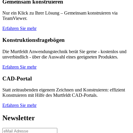
Gemeinsam konstruieren
Nur ein Klick zu Ihrer Lösung – Gemeinsam konstruieren via
TeamViewer.
Erfahren Sie mehr
Konstruktionsfragebögen
Die Murtfeldt Anwendungstechnik berät Sie gerne - kostenlos und
unverbindlich - über die Auswahl eines geeigneten Produktes.
Erfahren Sie mehr
CAD-Portal
Statt zeitraubenden eigenem Zeichnen und Konstruieren: effizient
Konstruieren mit Hilfe des Murtfeldt CAD-Portals.
Erfahren Sie mehr
Newsletter