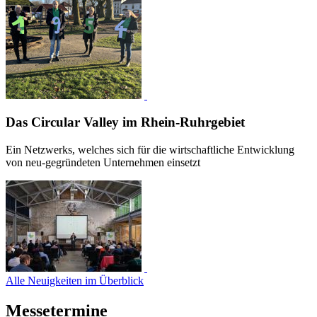
Das Circular Valley im Rhein-Ruhrgebiet
Ein Netzwerks, welches sich für die wirtschaftliche Entwicklung
von neu-gegründeten Unternehmen einsetzt
Alle Neuigkeiten im Überblick
Messetermine