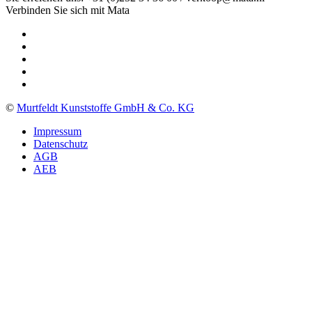
Verbinden Sie sich mit Mata
©
Murtfeldt Kunststoffe GmbH & Co. KG
Impressum
Datenschutz
AGB
AEB