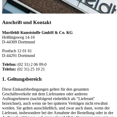
Anschrift und Kontakt
Murtfeldt Kunststoffe GmbH & Co. KG
Heßlingsweg 14-16
D-44309 Dortmund
Postfach 12 01 61
D-44291 Dortmund
Telefon:
(02 31) 2 06 09-0
Telefax:
(02 31) 25 10 21
1. Geltungsbereich
Diese Einkaufsbedingungen gelten für den gesamten
Geschäftsverkehr mit dem Lieferanten oder anderen
Auftragnehmern (nachfolgend einheitlich als “Lieferant''
bezeichnet), auch wenn sie bei späteren Verträgen nicht erwähnt
werden. Sie gelten ausschließlich, und zwar auch dann, wenn der
Lieferant, insbesondere bei der Annahme der Bestellung oder in der