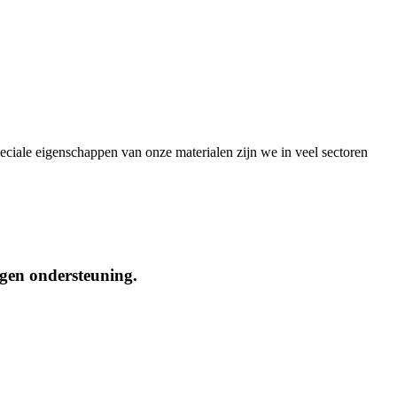
peciale eigenschappen van onze materialen zijn we in veel sectoren
ngen ondersteuning.