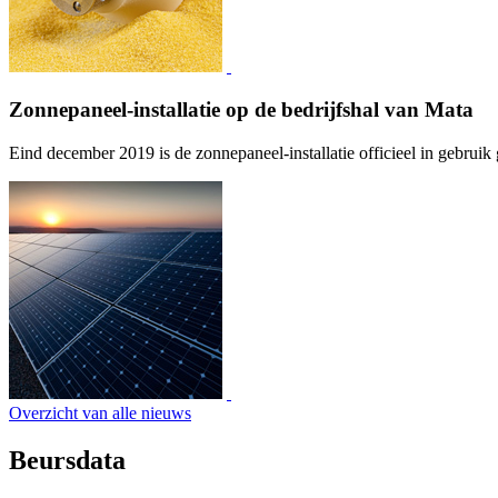
Zonnepaneel-installatie op de bedrijfshal van Mata
Eind december 2019 is de zonnepaneel-installatie officieel in gebrui
Overzicht van alle nieuws
Beursdata