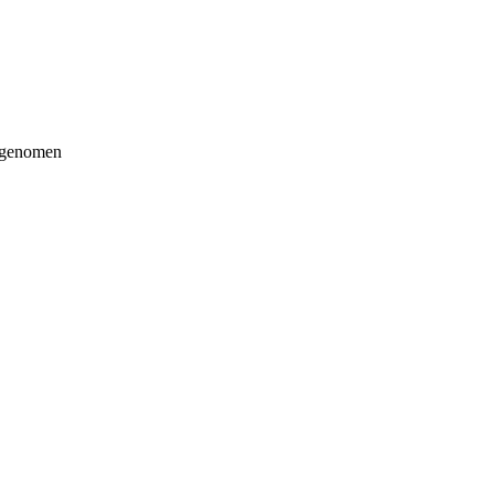
k genomen