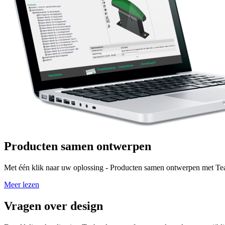
Producten samen ontwerpen
Met één klik naar uw oplossing - Producten samen ontwerpen met 
Meer lezen
Vragen over design