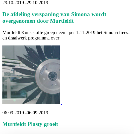
29.10.2019
-
29.10.2019
De afdeling verspaning van Simona wordt
overgenomen door Murtfeldt
Murtfeldt Kunststoffe groep neemt per 1-11-2019 het Simona frees-
en draaiwerk programma over
06.09.2019
-
06.09.2019
Murtfeldt Plasty groeit