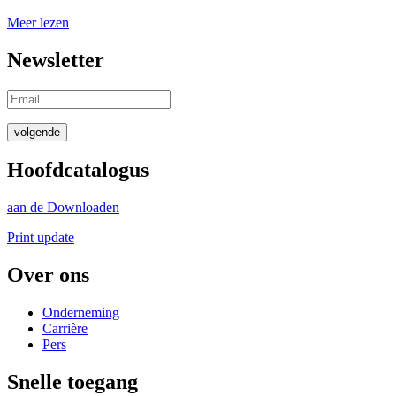
Meer lezen
Newsletter
volgende
Hoofdcatalogus
aan de Downloaden
Print update
Over ons
Onderneming
Carrière
Pers
Snelle toegang