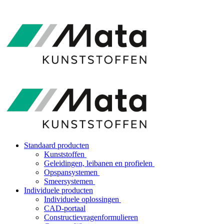
Standaard producten
Kunststoffen
Geleidingen, leibanen en profielen
Opspansystemen
Smeersystemen
Individuele producten
Individuele oplossingen
CAD-portaal
Constructievragenformulieren