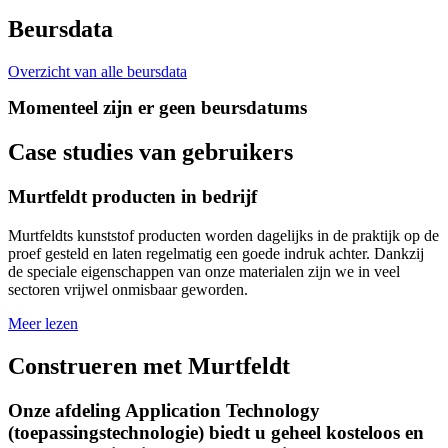
Beursdata
Overzicht van alle beursdata
Momenteel zijn er geen beursdatums
Case studies van gebruikers
Murtfeldt producten in bedrijf
Murtfeldts kunststof producten worden dagelijks in de praktijk op de
proef gesteld en laten regelmatig een goede indruk achter. Dankzij
de speciale eigenschappen van onze materialen zijn we in veel
sectoren vrijwel onmisbaar geworden.
Meer lezen
Construeren met Murtfeldt
Onze afdeling Application Technology
(toepassingstechnologie) biedt u geheel kosteloos en