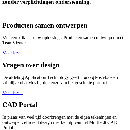
zonder verplichtingen ondersteuning.
Producten samen ontwerpen
Met één klik naar uw oplossing - Producten samen ontwerpen met
TeamViewer
Meer lezen
Vragen over design
De afdeling Application Technology geeft u graag kosteloos en
vrijblijvend advies bij de keuze van het geschikte product..
Meer lezen
CAD Portal
In plaats van veel tijd doorbrengen met de eigen tekeningen en
ontwerpen: efficiënt design met behulp van het Murtfeldt CAD
Portal.