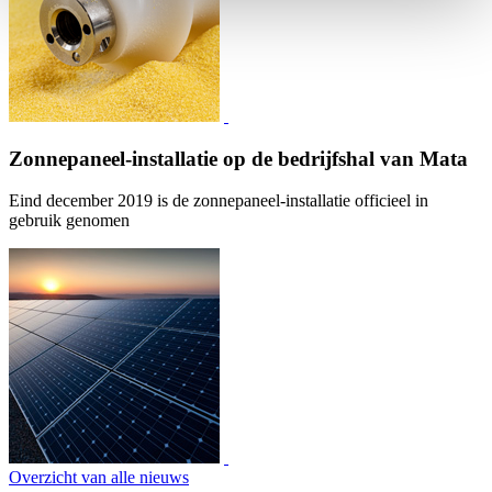
Zonnepaneel-installatie op de bedrijfshal van Mata
Eind december 2019 is de zonnepaneel-installatie officieel in
gebruik genomen
Overzicht van alle nieuws