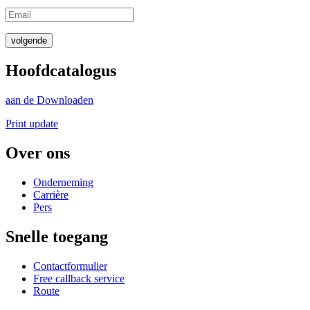
volgende
Hoofdcatalogus
aan de Downloaden
Print update
Over ons
Onderneming
Carrière
Pers
Snelle toegang
Contactformulier
Free callback service
Route