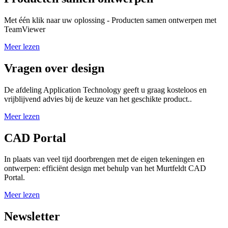
Met één klik naar uw oplossing - Producten samen ontwerpen met
TeamViewer
Meer lezen
Vragen over design
De afdeling Application Technology geeft u graag kosteloos en
vrijblijvend advies bij de keuze van het geschikte product..
Meer lezen
CAD Portal
In plaats van veel tijd doorbrengen met de eigen tekeningen en
ontwerpen: efficiënt design met behulp van het Murtfeldt CAD
Portal.
Meer lezen
Newsletter