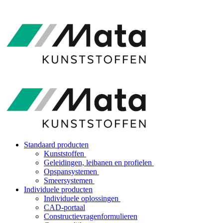
Standaard producten
Kunststoffen
Geleidingen, leibanen en profielen
Opspansystemen
Smeersystemen
Individuele producten
Individuele oplossingen
CAD-portaal
Constructievragenformulieren