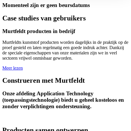
Momenteel zijn er geen beursdatums
Case studies van gebruikers
Murtfeldt producten in bedrijf
Murtfeldts kunststof producten worden dagelijks in de praktijk op de
proef gesteld en laten regelmatig een goede indruk achter. Dankzij
de speciale eigenschappen van onze materialen zijn we in veel
sectoren vrijwel onmisbaar geworden.
Meer lezen
Construeren met Murtfeldt
Onze afdeling Application Technology
(toepassingstechnologie) biedt u geheel kosteloos en
zonder verplichtingen ondersteuning.
Producten samen ontwerpen