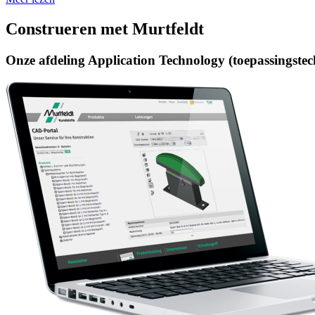
Construeren met Murtfeldt
Onze afdeling Application Technology (toepassingstech