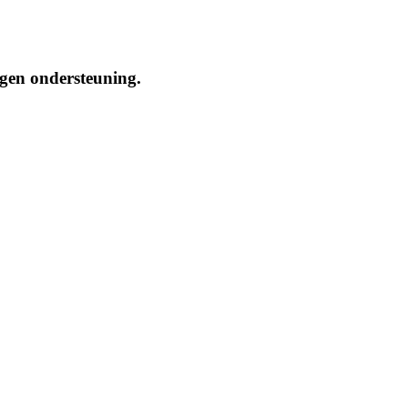
ngen ondersteuning.