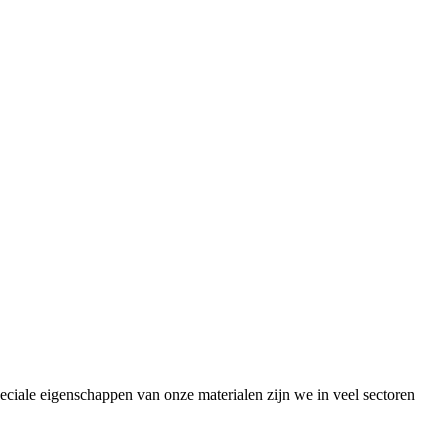
peciale eigenschappen van onze materialen zijn we in veel sectoren