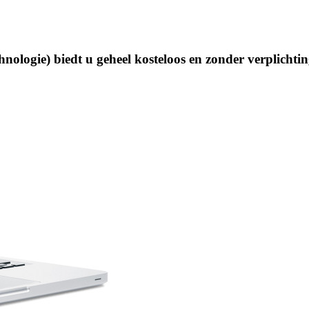
nologie) biedt u geheel kosteloos en zonder verplichti