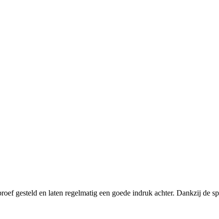
proef gesteld en laten regelmatig een goede indruk achter. Dankzij de s