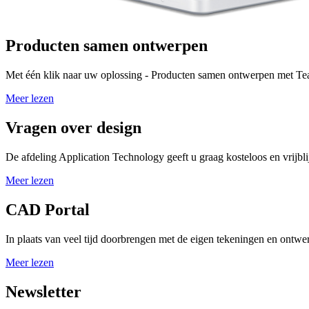
Producten samen ontwerpen
Met één klik naar uw oplossing - Producten samen ontwerpen met 
Meer lezen
Vragen over design
De afdeling Application Technology geeft u graag kosteloos en vrijbli
Meer lezen
CAD Portal
In plaats van veel tijd doorbrengen met de eigen tekeningen en ontwe
Meer lezen
Newsletter