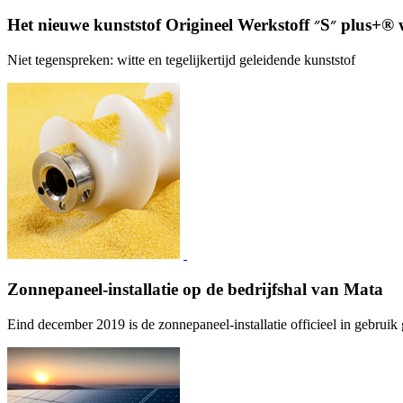
Het nieuwe kunststof Origine
Niet tegenspreken: witte en tegelijkertijd geleidende kunststof
Zonnepaneel-installatie op de bedrijfshal van Mata
Eind december 2019 is de zonnepaneel-installatie officieel in gebrui