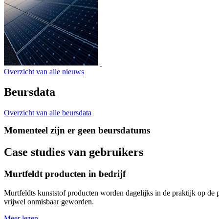
Overzicht van alle nieuws
Beursdata
Overzicht van alle beursdata
Momenteel zijn er geen beursdatums
Case studies van gebruikers
Murtfeldt producten in bedrijf
Murtfeldts kunststof producten worden dagelijks in de praktijk op de 
vrijwel onmisbaar geworden.
Meer lezen